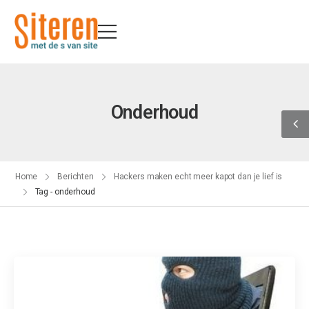
Onderhoud
Home
Berichten
Hackers maken echt meer kapot dan je lief is
Tag - onderhoud