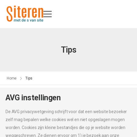
Tips
Home
Tips
AVG instellingen
De AVG privacywetgeving schrijft voor dat een website bezoeker
Tips
zelf mag bepalen welke cookies wel en niet opgeslagen mogen
worden. Cookies zijn kleine bestandjes die op je website worden
weggeschreven. Ze dienen ervoor om 1) je bezoek aan onze