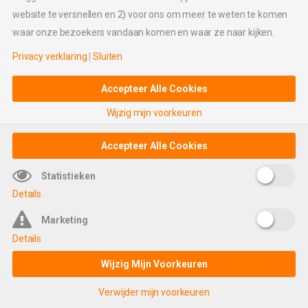
website te versnellen en 2) voor ons om meer te weten te komen
waar onze bezoekers vandaan komen en waar ze naar kijken.
Privacy verklaring
|
Sluiten
Accepteer Alle Cookies
Wijzig mijn voorkeuren
Accepteer Alle Cookies
Statistieken
Details
Marketing
Details
Wijzig Mijn Voorkeuren
© 2026 UDesign Theme. All Rights Reserved
Verwijder mijn voorkeuren